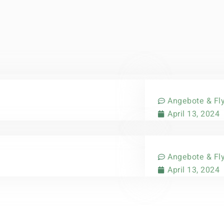
Angebote & Fl
April 13, 2024
Angebote & Fl
April 13, 2024