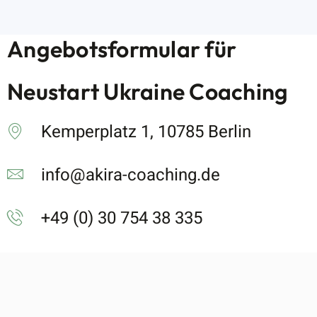
Angebotsformular für
Neustart Ukraine Coaching
Kemperplatz 1, 10785 Berlin
info@akira-coaching.de
+49 (0) 30 754 38 335