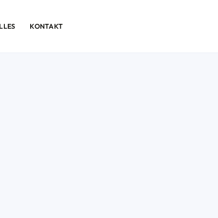
LLES
KONTAKT