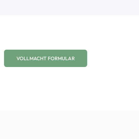
VOLLMACHT FORMULAR