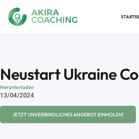
STARTSE
Neustart Ukraine C
Herunterladen
13/04/2024
JETZT UNVERBINDLICHES ANGEBOT EINHOLEN!