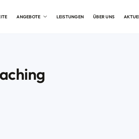
ITE
ANGEBOTE
LEISTUNGEN
ÜBER UNS
AKTUE
oaching