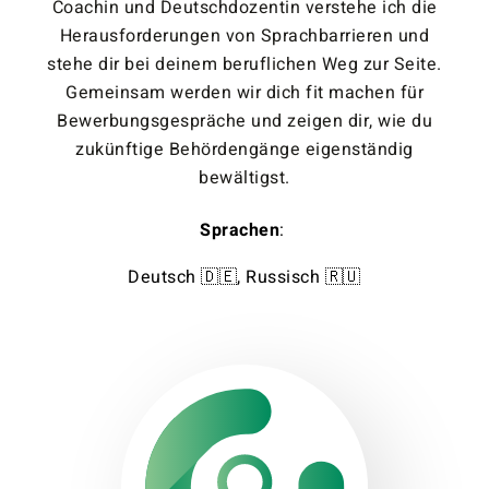
Coachin und Deutschdozentin verstehe ich die
Herausforderungen von Sprachbarrieren und
stehe dir bei deinem beruflichen Weg zur Seite.
Gemeinsam werden wir dich fit machen für
Bewerbungsgespräche und zeigen dir, wie du
zukünftige Behördengänge eigenständig
bewältigst.
Sprachen
:
Deutsch 🇩🇪, Russisch 🇷🇺