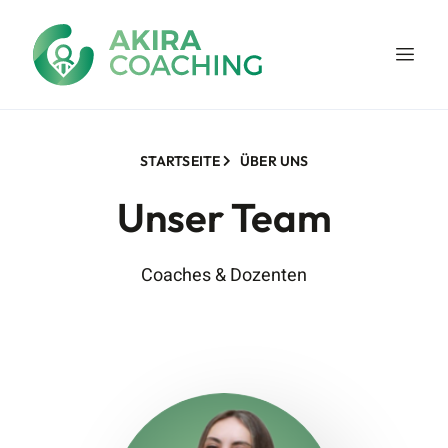
STARTSEITE
ÜBER UNS
Unser Team
Coaches & Dozenten