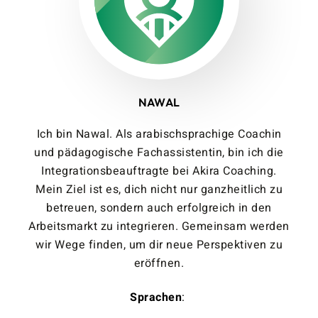
NAWAL
Ich bin Nawal. Als arabischsprachige Coachin
und pädagogische Fachassistentin, bin ich die
Integrationsbeauftragte bei Akira Coaching.
Mein Ziel ist es, dich nicht nur ganzheitlich zu
betreuen, sondern auch erfolgreich in den
Arbeitsmarkt zu integrieren. Gemeinsam werden
wir Wege finden, um dir neue Perspektiven zu
eröffnen.
Sprachen
: