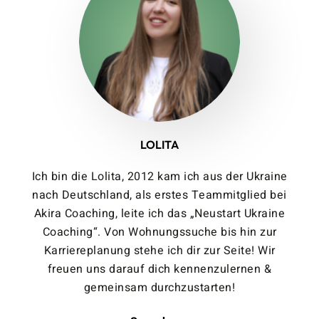
LOLITA
Ich bin die Lolita, 2012 kam ich aus der Ukraine
nach Deutschland, als erstes Teammitglied bei
Akira Coaching, leite ich das „Neustart Ukraine
Coaching“. Von Wohnungssuche bis hin zur
Karriereplanung stehe ich dir zur Seite! Wir
freuen uns darauf dich kennenzulernen &
gemeinsam durchzustarten!