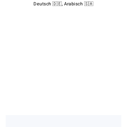
Deutsch 🇩🇪, Arabisch 🇸🇦