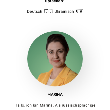
Sprachen
:
Deutsch 🇩🇪, Ukrainisch 🇺🇦
MARINA
Hallo, ich bin Marina. Als russischsprachige